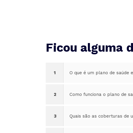
Ficou alguma 
1
O que é um plano de saúde 
2
Como funciona o plano de s
3
Quais são as coberturas de 