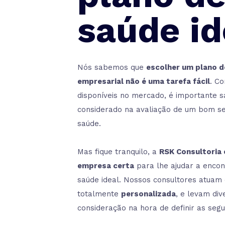
saúde id
Nós sabemos que
escolher um plano d
empresarial não é uma tarefa fácil
. C
disponíveis no mercado, é importante s
considerado na avaliação de um bom se
saúde.
Mas fique tranquilo, a
RSK Consultoria 
empresa certa
para lhe ajudar a encon
saúde ideal. Nossos consultores atuam
totalmente
personalizada
, e levam di
consideração na hora de definir as seg