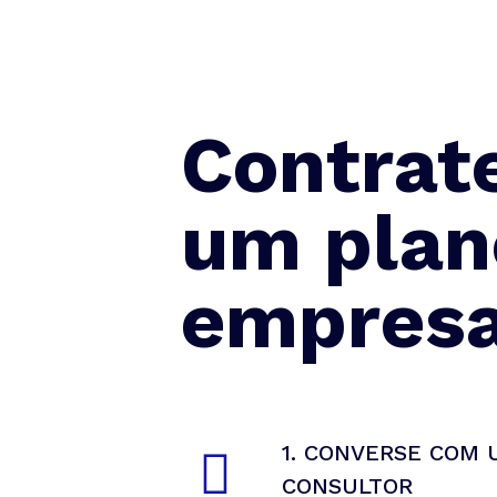
Contrat
um plan
empresa
1. CONVERSE COM 
CONSULTOR